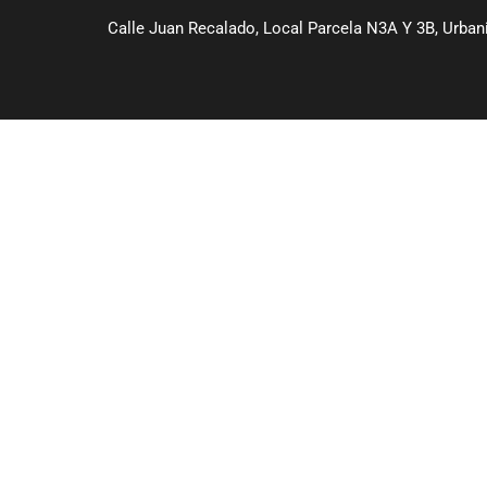
Calle Juan Recalado, Local Parcela N3A Y 3B, Urbaniz