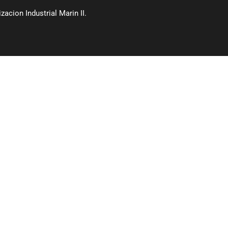
acion Industrial Marin II.