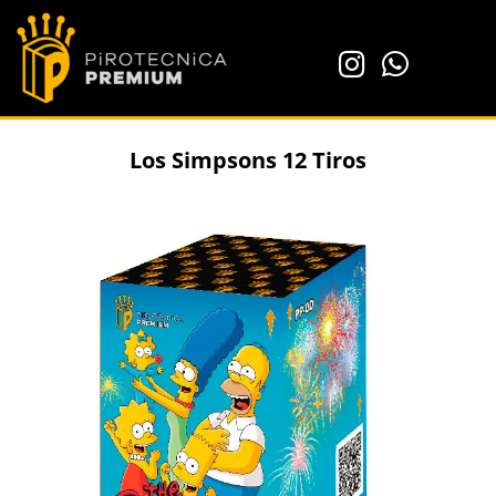
Los Simpsons 12 Tiros