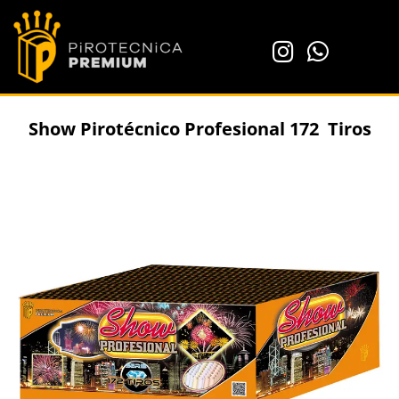
Show Pirotécnico Profesional 172 Tiros