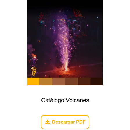
Catálogo Volcanes
Descargar PDF