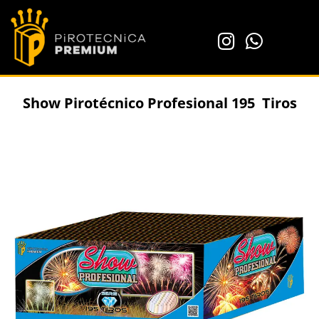
Show Pirotécnico Profesional 195 Tiros