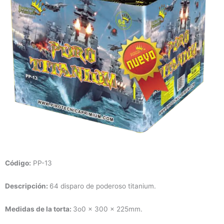
Código
:
PP-13
Descripción:
64 disparo de poderoso titanium.
Medidas de la torta:
3o0 x 300 x 225mm.