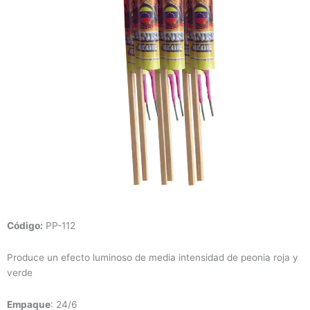
Código:
PP-112
Produce un efecto luminoso de media intensidad de peonia roja y
verde
Empaque
: 24/6