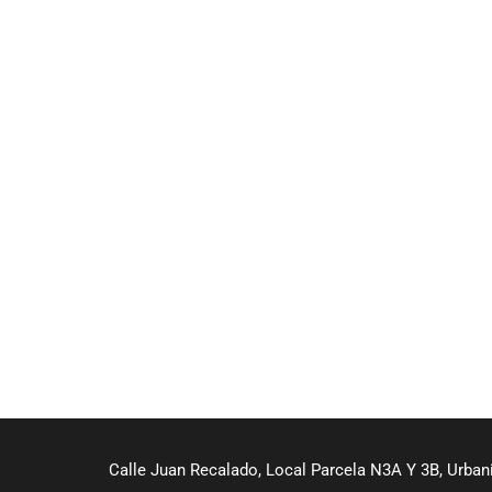
Calle Juan Recalado, Local Parcela N3A Y 3B, Urbaniz