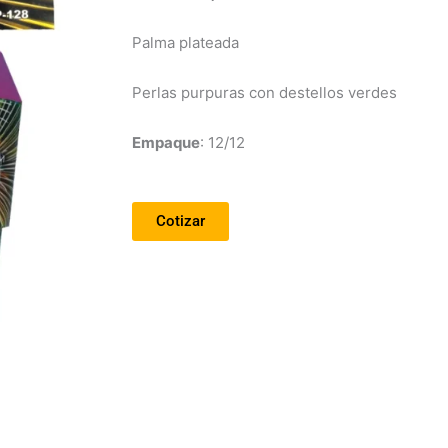
Palma plateada
Perlas purpuras con destellos verdes
Empaque
: 12/12
Cotizar