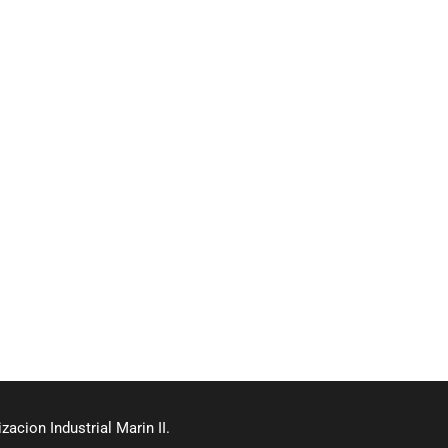
acion Industrial Marin II.