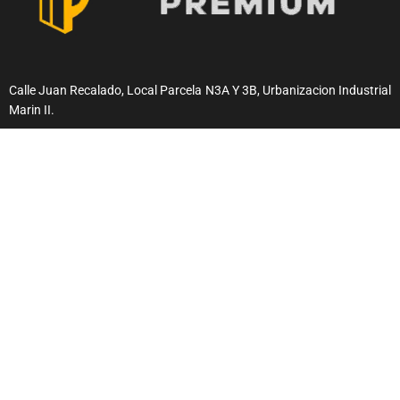
Calle Juan Recalado, Local Parcela N3A Y 3B, Urbanizacion Industrial
Marin II.